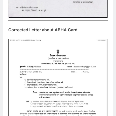
Corrected Letter about ABHA Card-