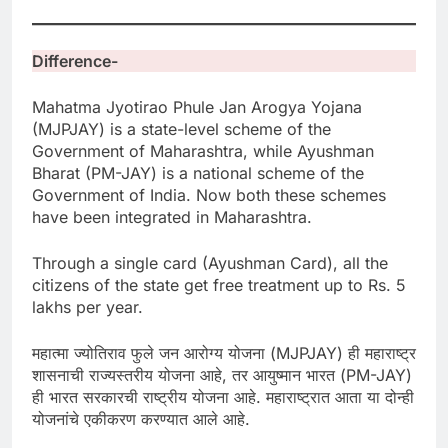
Difference-
Mahatma Jyotirao Phule Jan Arogya Yojana
(MJPJAY) is a state-level scheme of the
Government of Maharashtra, while Ayushman
Bharat (PM-JAY) is a national scheme of the
Government of India. Now both these schemes
have been integrated in Maharashtra.
Through a single card (Ayushman Card), all the
citizens of the state get free treatment up to Rs. 5
lakhs per year.
महात्मा ज्योतिराव फुले जन आरोग्य योजना (MJPJAY) ही महाराष्ट्र
शासनाची राज्यस्तरीय योजना आहे, तर आयुष्मान भारत (PM-JAY)
ही भारत सरकारची राष्ट्रीय योजना आहे. महाराष्ट्रात आता या दोन्ही
योजनांचे एकीकरण करण्यात आले आहे.