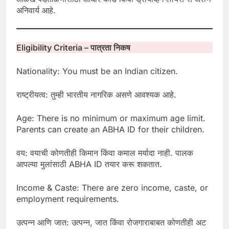
अनिवार्य आहे.
Eligibility Criteria –
पात्रता निकष
Nationality: You must be an Indian citizen.
राष्ट्रीयत्व: तुम्ही भारतीय नागरिक असणे आवश्यक आहे.
Age: There is no minimum or maximum age limit.
Parents can create an ABHA ID for their children.
वय: वयाची कोणतीही किमान किंवा कमाल मर्यादा नाही. पालक
आपल्या मुलांसाठी ABHA ID तयार करू शकतात.
Income & Caste: There are zero income, caste, or
employment requirements.
उत्पन्न आणि जात: उत्पन्न, जात किंवा रोजगाराबाबत कोणतीही अट