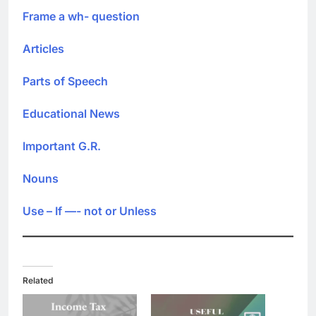
Frame a wh- question
Articles
Parts of Speech
Educational News
Important G.R.
Nouns
Use – If —- not or Unless
Related