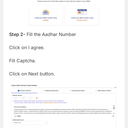
Step 2-
Fill the Aadhar Number
Click on I agree.
Fill Captcha.
Click on Next button.