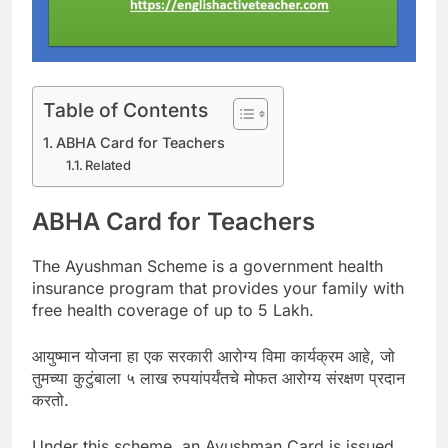
Table of Contents
ABHA Card for Teachers
Related
ABHA Card
for Teachers
The Ayushman Scheme is a government health
insurance program that provides your family with
free health coverage of up to 5 Lakh.
आयुष्मान योजना हा एक सरकारी आरोग्य विमा कार्यक्रम आहे, जो
तुमच्या कुटुंबाला ५ लाख रुपयांपर्यंतचे मोफत आरोग्य संरक्षण प्रदान
करतो.
Under this scheme, an Ayushman Card is issued,