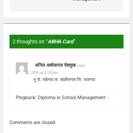
2 thoughts on “
ABHA Card
”
अनिल अशोकराव देशमुख
says:
June 12, 2026 at 2:15 pm
मु पो. तळेगाव ता. चाळीसगाव जि. जळगाव
Pingback:
Diploma in School Management -
Comments are closed.