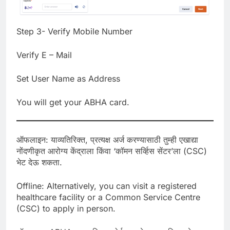
Step 3- Verify Mobile Number
Verify E – Mail
Set User Name as Address
You will get your ABHA card.
ऑफलाइन: याव्यतिरिक्त, प्रत्यक्ष अर्ज करण्यासाठी तुम्ही एखाद्या
नोंदणीकृत आरोग्य केंद्राला किंवा ‘कॉमन सर्व्हिस सेंटर’ला (CSC)
भेट देऊ शकता.
Offline: Alternatively, you can visit a registered
healthcare facility or a Common Service Centre
(CSC) to apply in person.