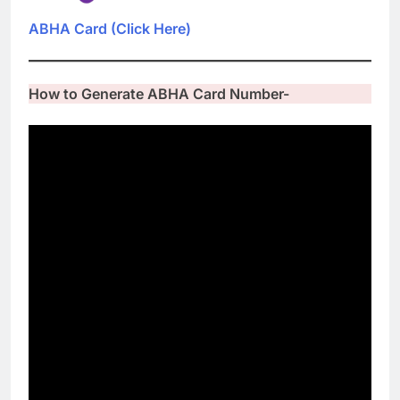
ABHA Card (Click Here)
How to Generate ABHA Card Number-