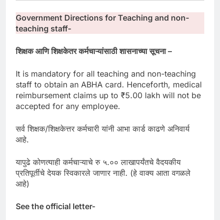
Government Directions for Teaching and non-
teaching staff-
शिक्षक आणि शिक्षकेतर कर्मचाऱ्यांसाठी शासनाच्या सूचना –
It is mandatory for all teaching and non-teaching
staff to obtain an ABHA card. Henceforth, medical
reimbursement claims up to ₹5.00 lakh will not be
accepted for any employee.
सर्व शिक्षक/शिक्षकेत्तर कर्मचारी यांनी आभा कार्ड काढणे अनिवार्य
आहे.
यापुढे कोणत्याही कर्मचाऱ्याचे रु ५.०० लाखापर्यंतचे वैदयकीय
प्रतिपूर्तीचे देयक स्विकारले जाणार नाही. (हे वाक्य आता वगळले
आहे)
See the official letter-