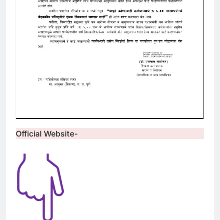
Official Website-