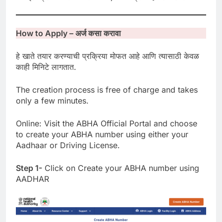
How to Apply –
अर्ज कसा करावा
हे खाते तयार करण्याची प्रक्रिया मोफत आहे आणि त्यासाठी केवळ
काही मिनिटे लागतात.
The creation process is free of charge and takes
only a few minutes.
Online: Visit the ABHA Official Portal and choose
to create your ABHA number using either your
Aadhaar or Driving License.
Step 1-
Click on Create your ABHA number using
AADHAR