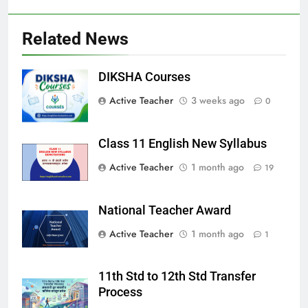
Related News
DIKSHA Courses
Active Teacher
3 weeks ago
0
Class 11 English New Syllabus
Active Teacher
1 month ago
19
National Teacher Award
Active Teacher
1 month ago
1
11th Std to 12th Std Transfer
Process