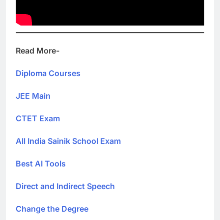
Read More-
Diploma Courses
JEE Main
CTET Exam
All India Sainik School Exam
Best AI Tools
Direct and Indirect Speech
Change the Degree