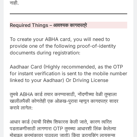
नाही.
Required Things – आवश्यक कागदपत्रे
To create your ABHA card, you will need to
provide one of the following proof-of-identity
documents during registration:
Aadhaar Card (Highly recommended, as the OTP
for instant verification is sent to the mobile number
linked to your Aadhaar) Or Driving License
तुमचे ABHA कार्ड तयार करण्यासाठी, नोंदणीच्या वेळी तुम्हाला
खालीलपैकी कोणतेही एक ओळख-पुरावा म्हणून कागदपत्र सादर
करावे लागेल:
आधार कार्ड (याची विशेष शिफारस केली जाते, कारण त्वरित
पडताळणीसाठी लागणारा OTP तुमच्या आधारशी लिंक केलेल्या
मोबाइल क्रमांकावर पाठवला जातो) किंवा ड्रायव्हिंग लायसन्स