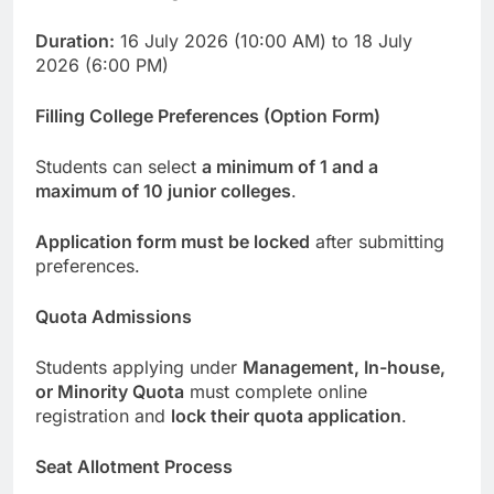
Duration:
16 July 2026 (10:00 AM) to 18 July
2026 (6:00 PM)
Filling College Preferences (Option Form)
Students can select
a minimum of 1 and a
maximum of 10 junior colleges
.
Application form must be locked
after submitting
preferences.
Quota Admissions
Students applying under
Management, In-house,
or Minority Quota
must complete online
registration and
lock their quota application
.
Seat Allotment Process