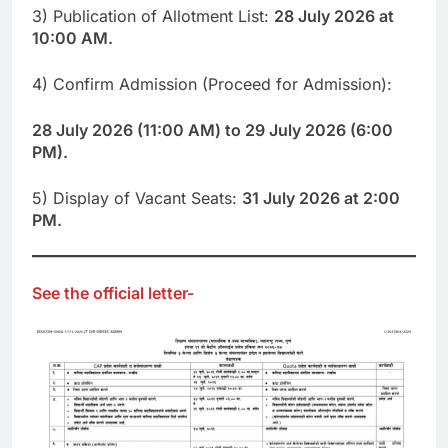
3) Publication of Allotment List:
28 July 2026 at
10:00 AM.
4) Confirm Admission (Proceed for Admission):
28 July 2026 (11:00 AM) to 29 July 2026 (6:00
PM).
5) Display of Vacant Seats:
31 July 2026 at 2:00
PM.
See the official letter-