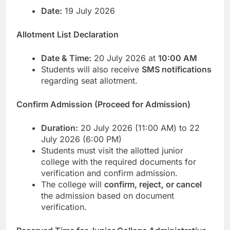
Date:
19 July 2026
Allotment List Declaration
Date & Time:
20 July 2026 at
10:00 AM
Students will also receive
SMS notifications
regarding seat allotment.
Confirm Admission (Proceed for Admission)
Duration:
20 July 2026 (11:00 AM) to 22
July 2026 (6:00 PM)
Students must visit the allotted junior
college with the required documents for
verification and confirm admission.
The college will
confirm, reject, or cancel
the admission based on document
verification.