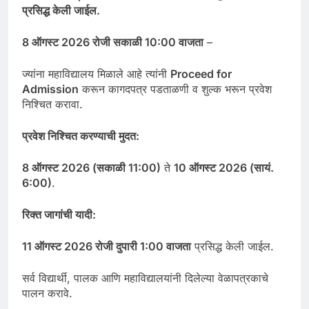
प्रसिद्ध केली जाईल.
8
ऑगस्ट
2026
रोजी सकाळी
10:00
वाजता
–
ज्यांना महाविद्यालय मिळाले आहे त्यांनी
Proceed for
Admission
करून कागदपत्र पडताळणी व शुल्क भरून प्रवेश
निश्चित करावा.
प्रवेश निश्चित करण्याची मुदत:
8
ऑगस्ट
2026 (
सकाळी
11:00)
ते
10
ऑगस्ट
2026 (
सायं.
6:00)
.
रिक्त जागांची यादी:
11
ऑगस्ट
2026
रोजी दुपारी
1:00
वाजता
प्रसिद्ध केली जाईल.
सर्व विद्यार्थी, पालक आणि महाविद्यालयांनी दिलेल्या वेळापत्रकाचे
पालन करावे.