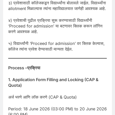
३) प्रवेशासाठी कॉलेजकडून विद्यार्थ्यांना बोलावले जाईल. विद्यार्थ्यांना
allotment मिळाल्यास त्यांना महाविद्यालयात जाणेही आवश्यक आहे.
४) प्रवेशाची पुढील प्रक्रिया सुरू करण्यासाठी विद्यार्थ्यांनी
‘Proceed for admission’ या बटणावर क्लिक करून लॉगिन
करणे आवश्यक आहे.
५) विद्यार्थ्यांनी ‘Proceed for admission’ वर क्लिक केल्यास,
कॉलेज त्यांना प्रवेश देण्यासाठी मान्यता देईल.
Process –
प्रक्रिया
1. Application Form Filling and Locking (CAP &
Quota)
अर्ज भरणे आणि लॉक करणे (CAP & Quota)
​Period: 18 June 2026 (03:00 PM) to 20 June 2026
(6:00 PM).