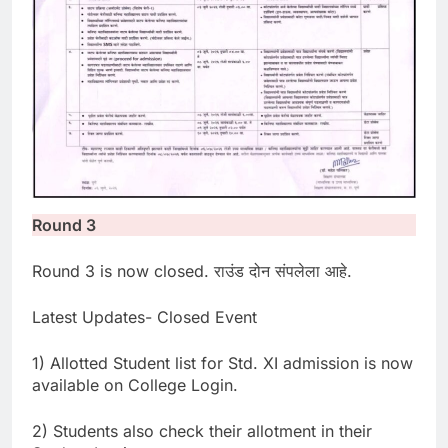
Round 3
Round 3 is now closed. राउंड दोन संपलेला आहे.
Latest Updates- Closed Event
1) Allotted Student list for Std. XI admission is now
available on College Login.
2) Students also check their allotment in their