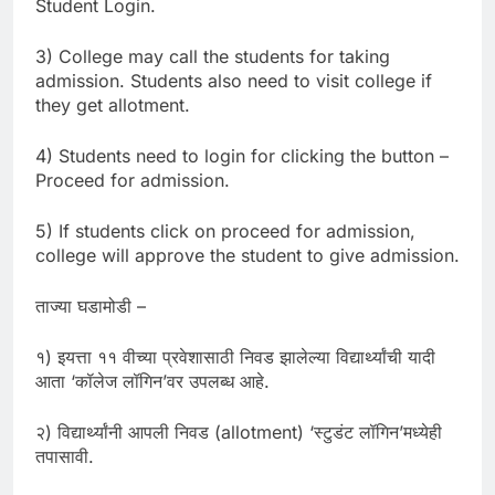
Student Login.
3) College may call the students for taking
admission. Students also need to visit college if
they get allotment.
4) Students need to login for clicking the button –
Proceed for admission.
5) If students click on proceed for admission,
college will approve the student to give admission.
ताज्या घडामोडी –
१) इयत्ता ११ वीच्या प्रवेशासाठी निवड झालेल्या विद्यार्थ्यांची यादी
आता ‘कॉलेज लॉगिन’वर उपलब्ध आहे.
२) विद्यार्थ्यांनी आपली निवड (allotment) ‘स्टुडंट लॉगिन’मध्येही
तपासावी.