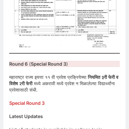
Round 6
(
Special Round 3
)
महाराष्ट्र राज्य इयत्ता ११ वी प्रवेश प्रक्रियेच्या
नियमित ३री फेरी व
विशेष २री फेरी
मध्ये अकरावी मध्ये प्रवेश न मिळालेल्या विद्यार्थ्यांना
प्रवेशासाठी संधी.
Special Round 3
Latest Updates