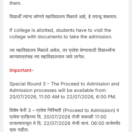
them.
विद्यार्थी त्यांना कोणते महाविद्यालय मिळाले आहे, हे तपासू शकतात.
If college is allotted, students have to visit the
college with documents to take the admission.
जर महाविद्यालय मिळाले असेल, तर प्रवेश घेण्यासाठी विद्यार्थ्यांना
कागदपत्रांसह त्या महाविद्यालयात जावे लागेल.
Important-
Special Round 3 – The Proceed to Admission and
Admission processes will be available from
20/07/2026, 11:00 AM to 22/07/2026, 6:00 PM.
विशेष फेरी 3 – प्रवेश निश्चिती (Proceed to Admission) व
प्रवेश प्रक्रिया दि. 20/07/2026 रोजी सकाळी 11:00
वाजल्यापासून ते दि. 22/07/2026 रोजी सायं. 06:00 वाजेपर्यंत
सुरू राहील.