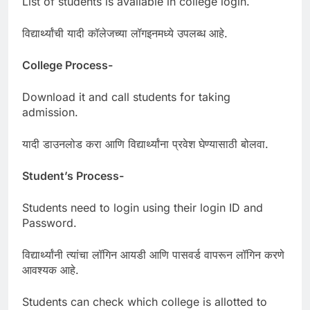
List of students is available in college login.
विद्यार्थ्यांची यादी कॉलेजच्या लॉगइनमध्ये उपलब्ध आहे.
College Process-
Download it and call students for taking
admission.
यादी डाउनलोड करा आणि विद्यार्थ्यांना प्रवेश घेण्यासाठी बोलवा.
Student’s Process-
Students need to login using their login ID and
Password.
विद्यार्थ्यांनी त्यांचा लॉगिन आयडी आणि पासवर्ड वापरून लॉगिन करणे
आवश्यक आहे.
Students can check which college is allotted to