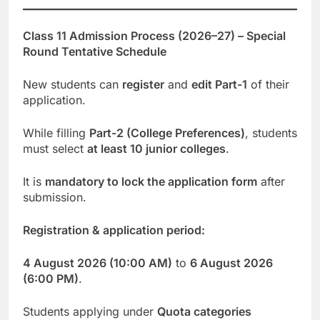
Class 11 Admission Process (2026–27) – Special
Round Tentative Schedule
New students can
register
and
edit Part-1
of their
application.
While filling
Part-2 (College Preferences)
, students
must select
at least 10 junior colleges
.
It is
mandatory to lock the application form
after
submission.
Registration & application period:
4 August 2026 (10:00 AM)
to
6 August 2026
(6:00 PM)
.
Students applying under
Quota categories