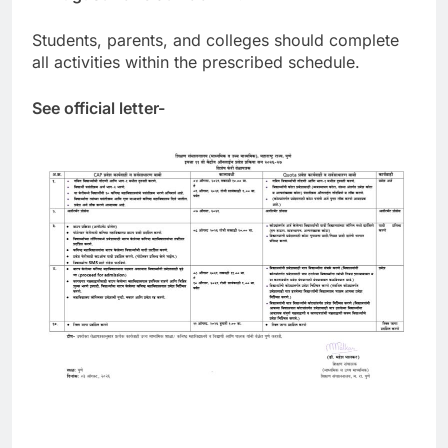
Students, parents, and colleges should complete
all activities within the prescribed schedule.
See official letter-