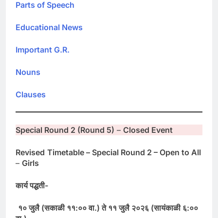
Parts of Speech
Educational News
Important G.R.
Nouns
Clauses
Special Round 2 (Round 5)
–
Closed Event
Revised
Timetable – Special Round 2 – Open to All
–
Girls
कार्य पद्धती-
१० जुलै (सकाळी ११:०० वा.) ते ११ जुलै २०२६ (सायंकाळी ६:००