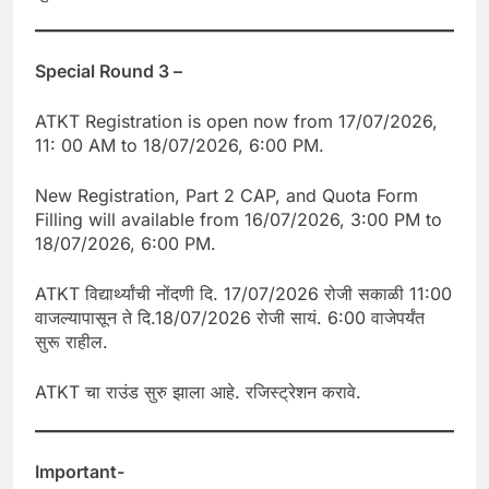
Special Round 3 –
ATKT Registration is open now from 17/07/2026,
11: 00 AM to 18/07/2026, 6:00 PM.
New Registration, Part 2 CAP, and Quota Form
Filling will available from 16/07/2026, 3:00 PM to
18/07/2026, 6:00 PM.
ATKT विद्यार्थ्यांची नोंदणी दि. 17/07/2026 रोजी सकाळी 11:00
वाजल्यापासून ते दि.18/07/2026 रोजी सायं. 6:00 वाजेपर्यंत
सुरू राहील.
ATKT चा राउंड सुरु झाला आहे. रजिस्ट्रेशन करावे.
Important-