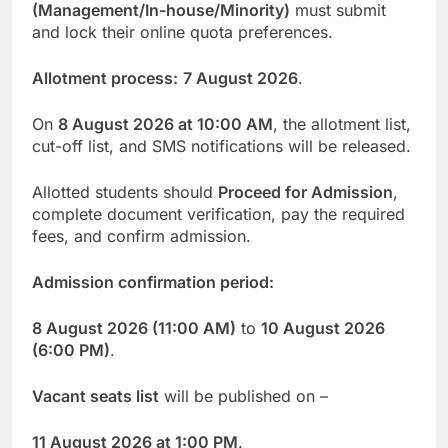
(Management/In-house/Minority)
must submit
and lock their online quota preferences.
Allotment process:
7 August 2026
.
On
8 August 2026 at 10:00 AM
, the allotment list,
cut-off list, and SMS notifications will be released.
Allotted students should
Proceed for Admission
,
complete document verification, pay the required
fees, and confirm admission.
Admission confirmation period:
8 August 2026 (11:00 AM)
to
10 August 2026
(6:00 PM)
.
Vacant seats list
will be published on –
11 August 2026 at 1:00 PM
.