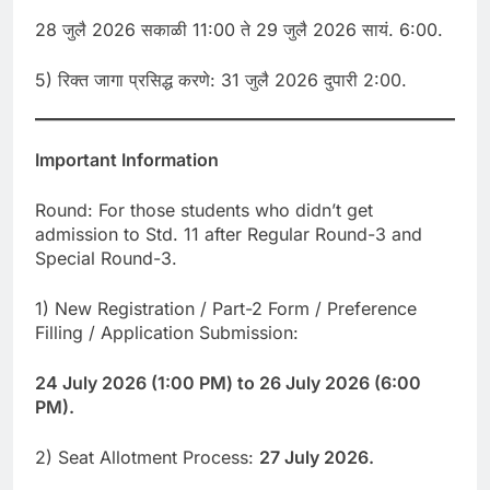
28 जुलै 2026 सकाळी 11:00 ते 29 जुलै 2026 सायं. 6:00.
5) रिक्त जागा प्रसिद्ध करणे: 31 जुलै 2026 दुपारी 2:00.
Important Information
Round: For those students who didn’t get
admission to Std. 11 after Regular Round-3 and
Special Round-3.
1) New Registration / Part-2 Form / Preference
Filling / Application Submission:
24 July 2026 (1:00 PM) to 26 July 2026 (6:00
PM).
2) Seat Allotment Process:
27 July 2026.