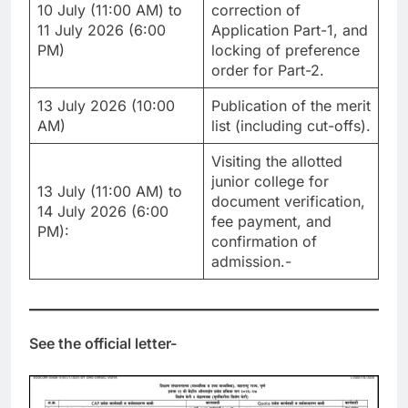
10 July (11:00 AM) to
correction of
11 July 2026 (6:00
Application Part-1, and
PM)
locking of preference
order for Part-2.
13 July 2026 (10:00
Publication of the merit
AM)
list (including cut-offs).
Visiting the allotted
junior college for
13 July (11:00 AM) to
document verification,
14 July 2026 (6:00
fee payment, and
PM):
confirmation of
admission.-
See the official letter-