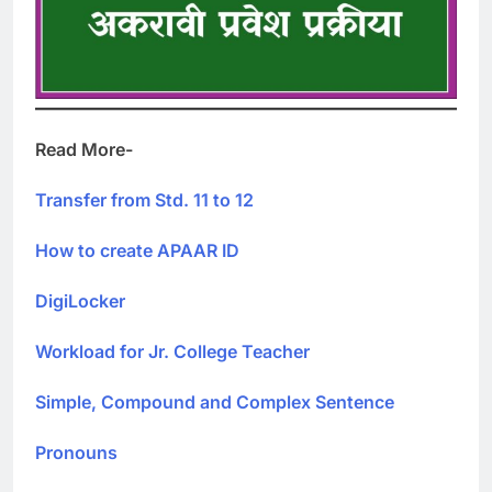
Read More-
Transfer from Std. 11 to 12
How to create APAAR ID
DigiLocker
Workload for Jr. College Teacher
Simple, Compound and Complex Sentence
Pronouns