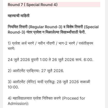
Round 7 ( Special Round 4)
महत्त्वाची माहिती
नियमित तिसरी (
Regular Round-3)
व विशेष तिसरी (
Special
Round-3)
नंतर प्रवेश न मिळालेल्या विद्यार्थ्यांसाठी फेरी
.
1) प्रवेश अर्ज भरणे / नवीन नोंदणी / भाग-2 भरणे / पसंतीक्रम
भरणे:
24 जुलै 2026 दुपारी 1:00 ते 26 जुलै 2026 सायं. 6:00.
2) अलॉटमेंट प्रक्रिया: 27 जुलै 2026.
3) अलॉटमेंट (मेरिट) यादी प्रसिद्ध: 28 जुलै 2026 सकाळी
10:00.
4) महाविद्यालयात प्रवेश निश्चित करणे (Proceed for
Admission):