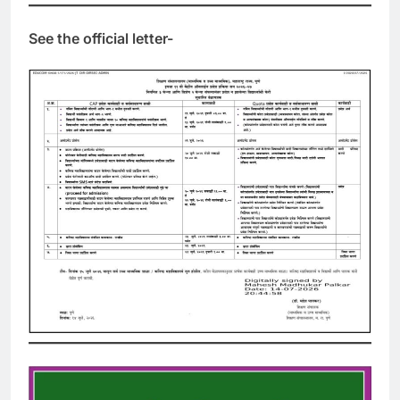
See the official letter-