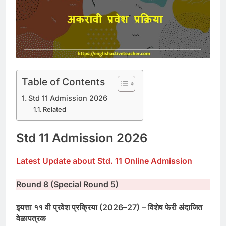
Table of Contents
Std 11 Admission 2026
Related
Std 11 Admission 2026
Latest Update about Std. 11 Online Admission
Round 8 (Special Round 5)
इयत्ता ११ वी प्रवेश प्रक्रिया (
2026–27) –
विशेष फेरी अंदाजित
वेळापत्रक