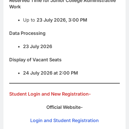
Reserved Time for Junior College Administrative
Work
Up to
23 July 2026, 3:00 PM
Data Processing
23 July 2026
Display of Vacant Seats
24 July 2026 at 2:00 PM
Student Login and New Registration-
Official Website-
Login and Student Registration