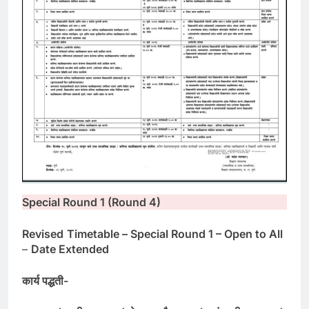
Special Round 1 (Round 4)
Revised
Timetable – Special Round 1 – Open to All
–
Date Extended
कार्य पद्धती-