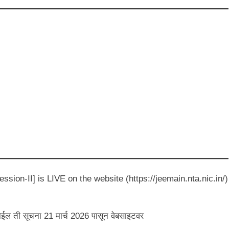
sion-II] is LIVE on the website (https://jeemain.nta.nic.in/)
ईल ती सूचना 21 मार्च 2026 पासून वेबसाइटवर