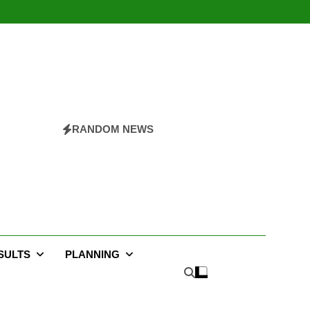
RANDOM NEWS
SULTS
PLANNING