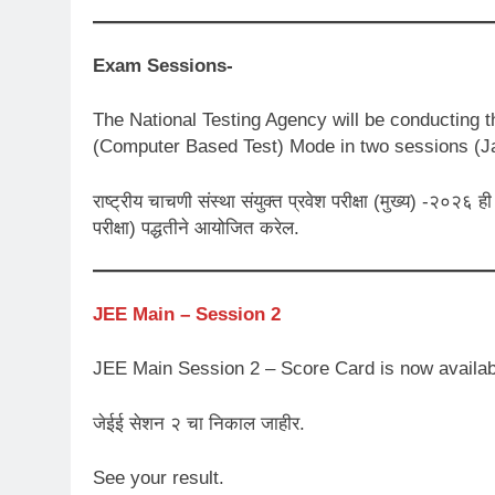
Exam Sessions-
The National Testing Agency will be conducting 
(Computer Based Test) Mode in two sessions (Ja
राष्ट्रीय चाचणी संस्था संयुक्त प्रवेश परीक्षा (मुख्य) -२०
परीक्षा) पद्धतीने आयोजित करेल.
JEE Main – Session 2
JEE Main Session 2 – Score Card is now availab
जेईई सेशन २ चा निकाल जाहीर.
See your result.