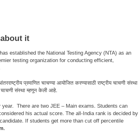
about it
has established the National Testing Agency (NTA) as an
ier testing organization for conducting efficient,
.
आंतरराष्ट्रीय प्रमाणित चाचण्या आयोजित करण्यासाठी राष्ट्रीय चाचणी संस्था
ख चाचणी संस्था म्हणून केली आहे.
y year. There are two JEE – Main exams. Students can
onsidered his actual score. The all-India rank is decided by
candidate. If students get more than cut off percentile
m.