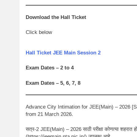
Download the Hall Ticket
Click below
Hall Ticket JEE Main Session 2
Exam Dates – 2 to 4
Exam Dates – 5, 6, 7, 8
Advance City Intimation for JEE(Main) – 2026 [Ses
from 21 March 2026.
सत्र-2 JEE(Main) – 2026 साठी परीक्षा कोणत्या शहरात हो
(https://jeemain.nta.nic.in/) उपलब्ध आहे.