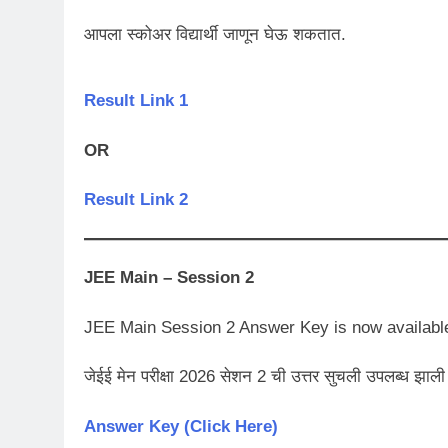
आपला स्कोअर विद्यार्थी जाणून घेऊ शकतात.
Result Link 1
OR
Result Link 2
JEE Main – Session 2
JEE Main Session 2 Answer Key is now availabl
जेईई मेन परीक्षा 2026 सेशन 2 ची उत्तर सुचली उपलब्ध झाली
Answer Key (Click Here)