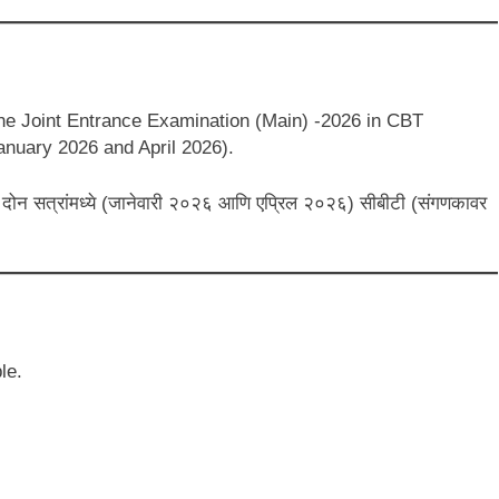
the Joint Entrance Examination (Main) -2026 in CBT
nuary 2026 and April 2026).
२६ ही दोन सत्रांमध्ये (जानेवारी २०२६ आणि एप्रिल २०२६) सीबीटी (संगणकावर
le.