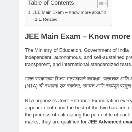
Table of Contents
JEE Main Exam – Know more about it
Related
JEE Main Exam – Know more 
The Ministry of Education, Government of India 
independent, autonomous, and self-sustained prem
transparent, and international standardized tests
भारत सरकारच्या शिक्षण मंत्रालयाने कार्यक्षम, पारदर्शक आणि 
(NTA) ची स्थापना एक स्वतंत्र, स्वायत्त आणि स्वयंपूर्ण प्रमु
NTA organizes Joint Entrance Examination ever
appear in both and the best of the two has been c
the process of calculating the percentile of each 
marks, they are qualified for
JEE Advanced exa