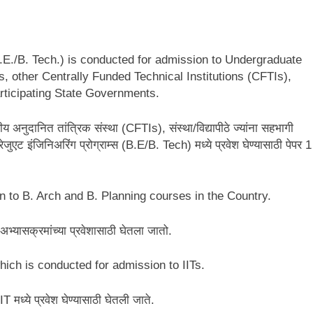
E./B. Tech.) is conducted for admission to Undergraduate
s, other Centrally Funded Technical Institutions (CFTIs),
articipating State Governments.
ीय अनुदानित तांत्रिक संस्था (CFTIs), संस्था/विद्यापीठे ज्यांना सहभागी
रेजुएट इंजिनिअरिंग प्रोग्राम्स (B.E/B. Tech) मध्ये प्रवेश घेण्यासाठी पेपर 1
n to B. Arch and B. Planning courses in the Country.
 अभ्यासक्रमांच्या प्रवेशासाठी घेतला जातो.
 which is conducted for admission to IITs.
मध्ये प्रवेश घेण्यासाठी घेतली जाते.