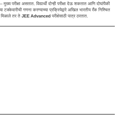
 मुख्य परीक्षा असतात. विद्यार्थी दोन्ही परीक्षा देऊ शकतात आणि दोघांपैकी
राच्या टक्केवारीची गणना करण्याच्या प्रक्रियेद्वारे अखिल भारतीय रँक निश्चित
ण मिळाले तर ते
JEE Advanced
परीक्षेसाठी पात्र ठरतात.